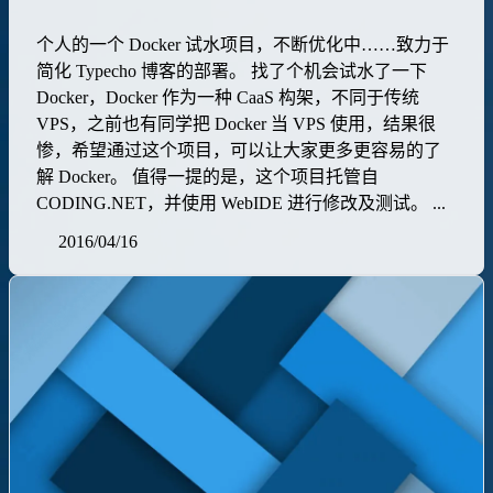
个人的一个 Docker 试水项目，不断优化中……致力于
简化 Typecho 博客的部署。 找了个机会试水了一下
Docker，Docker 作为一种 CaaS 构架，不同于传统
VPS，之前也有同学把 Docker 当 VPS 使用，结果很
惨，希望通过这个项目，可以让大家更多更容易的了
解 Docker。 值得一提的是，这个项目托管自
CODING.NET，并使用 WebIDE 进行修改及测试。 ...
2016/04/16