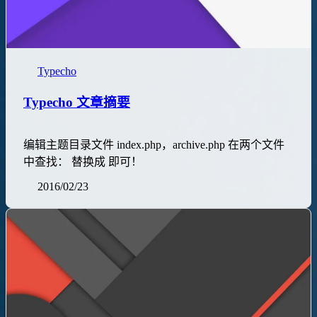
Typecho
Typecho 文章摘要
编辑主题目录文件 index.php，archive.php 在两个文件
中查找： 替换成 即可！
2016/02/23