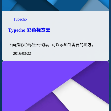
Typecho
Typecho 彩色标签云
下面是彩色标签云代码，可以添加到需要的地方。
2016/03/22