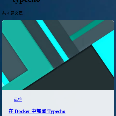
共 4 篇文章
运维
在 Docker 中部署 Typecho