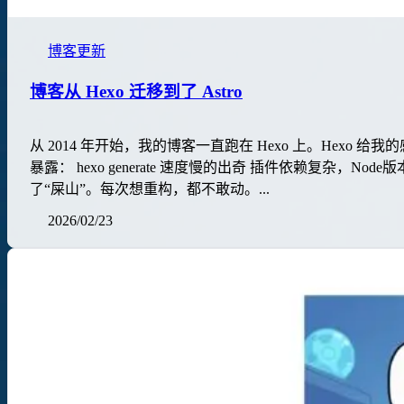
博客更新
博客从 Hexo 迁移到了 Astro
从 2014 年开始，我的博客一直跑在 Hexo 上。He
暴露： hexo generate 速度慢的出奇 插件依赖复
了“屎山”。每次想重构，都不敢动。...
2026/02/23