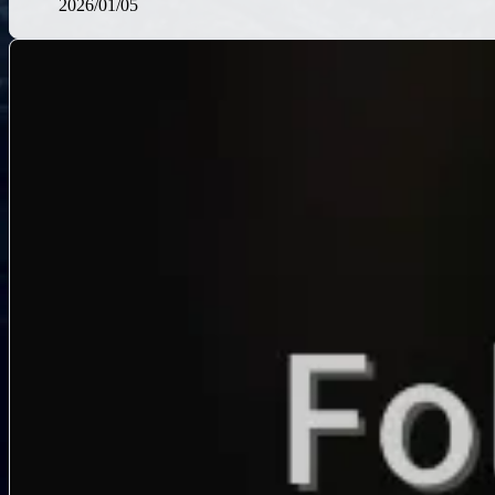
2026/01/05