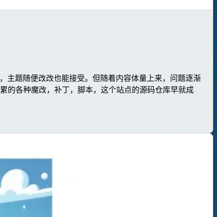
速度尚可，主题随便改改也能接受。但随着内容体量上来，问题逐渐
 10年积累的各种魔改，补丁，脚本，这个站点的源码仓库早就成