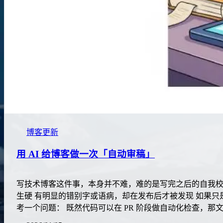
博客更新
用 AI 给博客做一次「自动审稿」
写技术博客这件事，本身并不难，难的是写完之后的自我校
生硬 有明显的错别字或语病，却在发布后才被发现 如果只
考一个问题： 既然代码可以在 PR 阶段做自动化检查，那文章