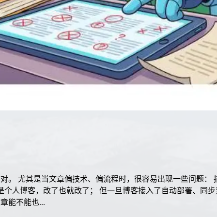
对。 尤其是当文章偏技术、偏流程时，很容易出现一些问题： 
是个人博客，改了也就改了； 但一旦博客接入了自动部署、同步
能不能也...