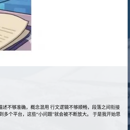
描述不够准确，概念混用 行文逻辑不够顺畅，段落之间衔接
到多个平台，这些“小问题”就会被不断放大。 于是我开始思