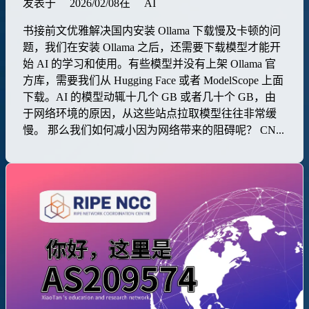
发表于
2026/02/08
在
AI
书接前文优雅解决国内安装 Ollama 下载慢及卡顿的问
题，我们在安装 Ollama 之后，还需要下载模型才能开
始 AI 的学习和使用。有些模型并没有上架 Ollama 官
方库，需要我们从 Hugging Face 或者 ModelScope 上面
下载。AI 的模型动辄十几个 GB 或者几十个 GB，由
于网络环境的原因，从这些站点拉取模型往往非常缓
慢。 那么我们如何减小因为网络带来的阻碍呢？ CN...