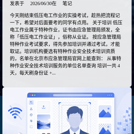
发表于
2026/06/30
在
笔记
今天刚结束低压电工作业的实操考试，趁热把流程记
一下，希望对后面要考的同学有点用。 关于培训 低压
电工作业属于特种作业，证书由应急管理局颁发，全
称「低压电工作业证」，俗称从业证。 按应急管理局
特种作业考试要求，得先参加培训并通过考试，才能
取证。培训机构要选有特种作业安全技术培训资质
的，名单在北京市应急管理局官网上能查到： 从事特
种作业安全技术培训服务的单位名单查询 培训一共 4
天，每天刷身份证 +...