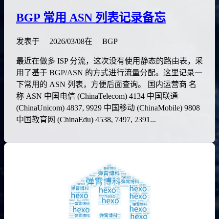
BGP 常用 ASN 列表记录备忘
发表于
2026/03/08
在
BGP
最近在做多 ISP 分流，这次没有使用静态的路由表，采
用了基于 BGP/ASN 的方式进行流量分配。这里记录一
下常用的 ASN 列表，方便后面查询。 国内运营商 名
称 ASN 中国电信 (ChinaTelecom) 4134 中国联通
(ChinaUnicom) 4837, 9929 中国移动 (ChinaMobile) 9808
中国教育网 (ChinaEdu) 4538, 7497, 2391...