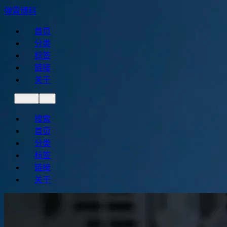
弹霄博科
首页
分类
标签
链接
关于
搜索
首页
分类
标签
链接
关于