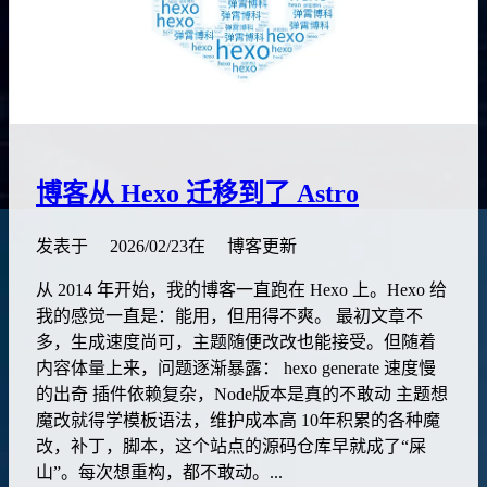
博客从 Hexo 迁移到了 Astro
发表于
2026/02/23
在
博客更新
从 2014 年开始，我的博客一直跑在 Hexo 上。Hexo 给
我的感觉一直是：能用，但用得不爽。 最初文章不
多，生成速度尚可，主题随便改改也能接受。但随着
内容体量上来，问题逐渐暴露： hexo generate 速度慢
的出奇 插件依赖复杂，Node版本是真的不敢动 主题想
魔改就得学模板语法，维护成本高 10年积累的各种魔
改，补丁，脚本，这个站点的源码仓库早就成了“屎
山”。每次想重构，都不敢动。...