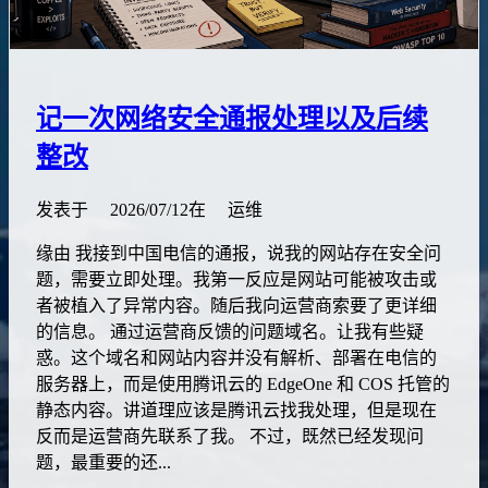
记一次网络安全通报处理以及后续
整改
发表于
2026/07/12
在
运维
缘由 我接到中国电信的通报，说我的网站存在安全问
题，需要立即处理。我第一反应是网站可能被攻击或
者被植入了异常内容。随后我向运营商索要了更详细
的信息。 通过运营商反馈的问题域名。让我有些疑
惑。这个域名和网站内容并没有解析、部署在电信的
服务器上，而是使用腾讯云的 EdgeOne 和 COS 托管的
静态内容。讲道理应该是腾讯云找我处理，但是现在
反而是运营商先联系了我。 不过，既然已经发现问
题，最重要的还...