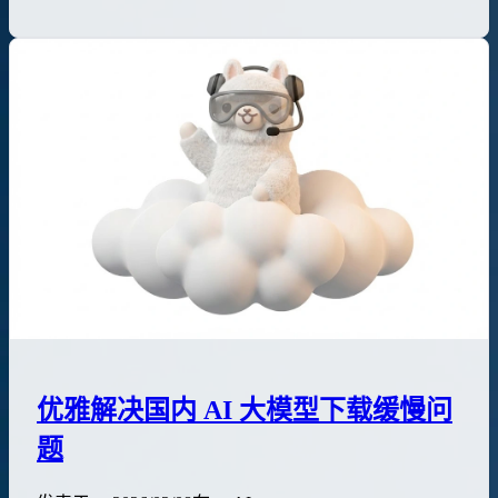
优雅解决国内 AI 大模型下载缓慢问
题