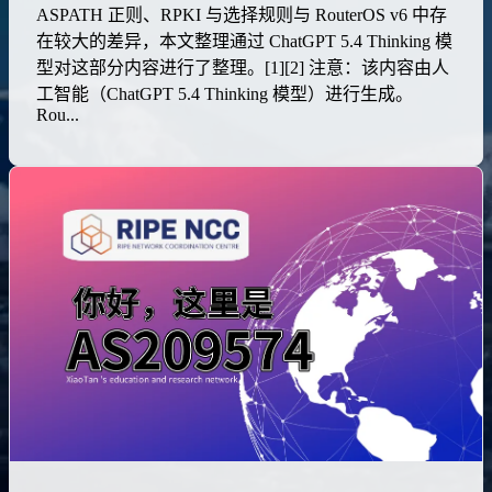
ASPATH 正则、RPKI 与选择规则与 RouterOS v6 中存
在较大的差异，本文整理通过 ChatGPT 5.4 Thinking 模
型对这部分内容进行了整理。[1][2] 注意：该内容由人
工智能（ChatGPT 5.4 Thinking 模型）进行生成。
Rou...