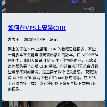
如何在VPS上安装CHR
发表于
2026/03/08
在
笔记
网上关于在 VPS 上部署 CHR 的教程已经很多，有些
一键脚本甚至能直接安装已激活的版本。在 AS209574
网络中，我们大量采用 MikroTik 作为路由器，云端节
点也都购买了正版 CHR 授权。不过每次部署总会遇到
些意想不到的情况，这里简单做个记录备忘。 获取镜
像 从 MikroTik 官网下载 CHR raw 格式镜像。在 VPS
上可以直接下载： 或者使用以下命令直接下载解压后
的镜像...