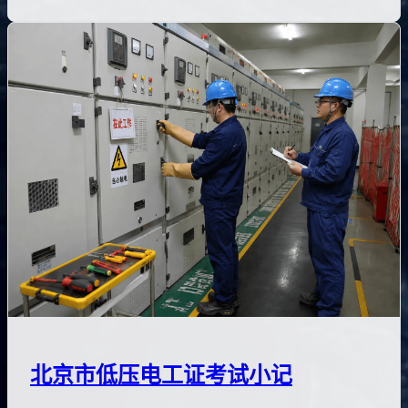
北京市低压电工证考试小记