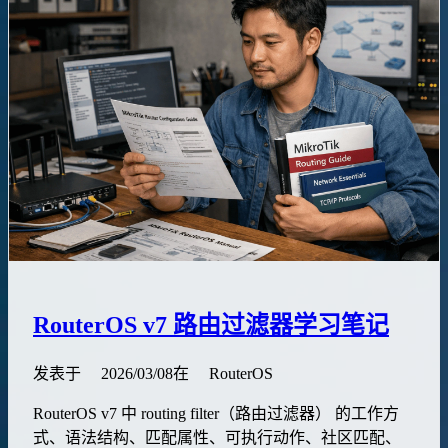
RouterOS v7 路由过滤器学习笔记
发表于
2026/03/08
在
RouterOS
RouterOS v7 中 routing filter（路由过滤器） 的工作方
式、语法结构、匹配属性、可执行动作、社区匹配、