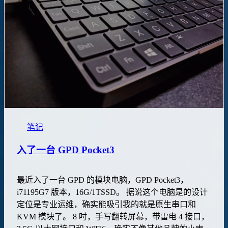
笔记
入了一台 GPD Pocket3
最近入了一台 GPD 的模块电脑，GPD Pocket3，
i71195G7 版本，16G/1TSSD。 据说这个电脑是的设计
定位是专业运维，确实能吸引我的就是原生串口和
KVM 模块了。 8 吋，手写翻转屏幕，带雷电 4 接口，