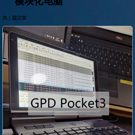
模块化电脑
共 1 篇文章