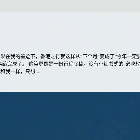
果在我的墨迹下，香港之行就这样从“下个月”变成了“今年一定
件事给完成了。 这篇更像是一份行程底稿。没有小红书式的“必吃
我一样，只想...