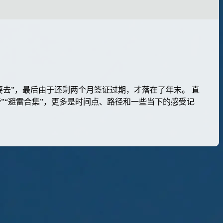
要去”，最后由于还剩两个月签证过期，才落在了年末。 直
榜”“避雷合集”，更多是时间点、路径和一些当下的感受记