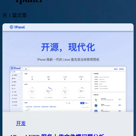
共 1 篇文章
开发