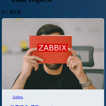
共 1 篇文章
Zabbix