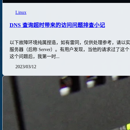
Linux
DNS 查询超时带来的访问问题排查小记
以下故障环境纯属捏造，如有雷同，仅供处理参考，请以实际情
服务器（后称 Server）。有用户发现，当他的请求过了这个 Pr
这个问题后，我第一时...
2023/03/12