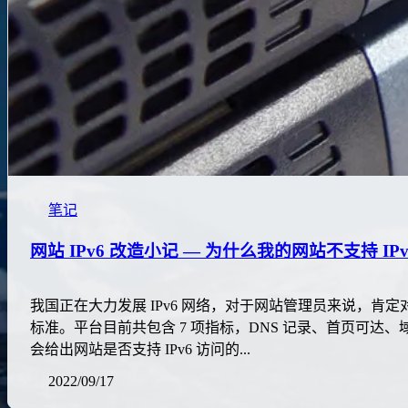
笔记
网站 IPv6 改造小记 — 为什么我的网站不支持 IP
我国正在大力发展 IPv6 网络，对于网站管理员来说，肯定对
标准。平台目前共包含 7 项指标，DNS 记录、首页可达
会给出网站是否支持 IPv6 访问的...
2022/09/17