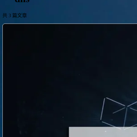
共 3 篇文章