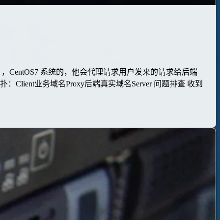
CentOS7 系统的，他会代理请求用户发来的请求给后端
lient业务域名Proxy后端真实域名Server 问题排查 收到