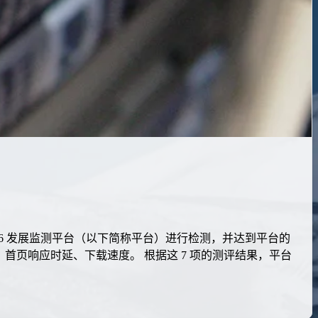
 IPv6 发展监测平台（以下简称平台）进行检测，并达到平台的
、首页响应时延、下载速度。 根据这 7 项的测评结果，平台