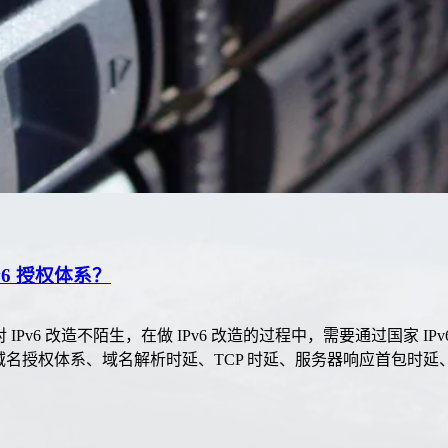
v6 授权体系？
 IPv6 改造不陌生，在做 IPv6 改造的过程中，需要通过国家
、域名授权体系、域名解析时延、TCP 时延、服务器响应首包时延