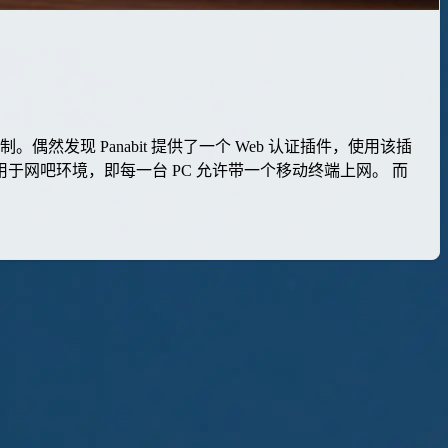
偶然发现 Panabit 提供了一个 Web 认证插件，使用该插
，适用于网吧环境，即每一台 PC 允许带一个移动终端上网。 而