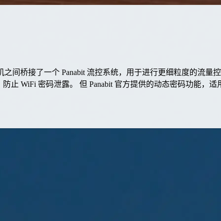
桥接了一个 Panabit 流控系统，用于进行更细粒度的流量控制。
 WiFi 密码泄露。 但 Panabit 官方提供的动态密码功能