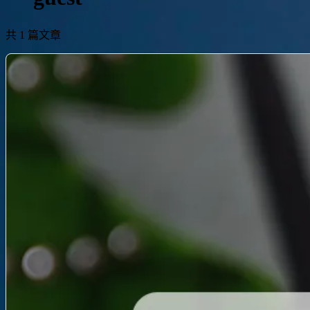
共 1 篇文章