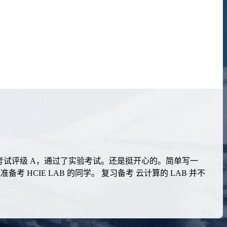
绩单，实验考试评级 A，通过了实验考试。还是挺开心的。简单写一
CIE LAB 的同学。 复习备考 云计算的 LAB 并不