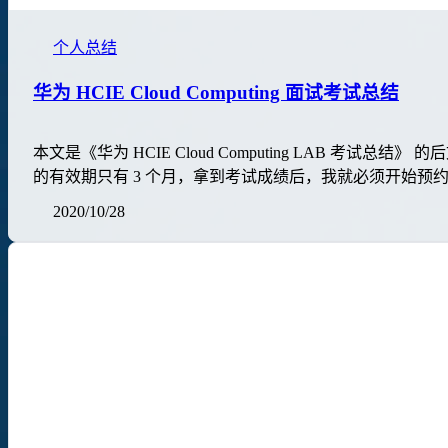
个人总结
华为 HCIE Cloud Computing 面试考试总结
本文是《华为 HCIE Cloud Computing LAB 考试总结
的有效期只有 3 个月，拿到考试成绩后，我就必须开始预约面试
2020/10/28