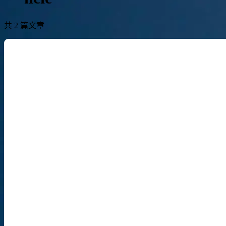
共 2 篇文章