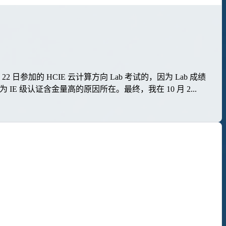
22 日参加的 HCIE 云计算方向 Lab 考试的，因为 Lab 成绩
 级认证含金量高的原因所在。最终，我在 10 月 2...