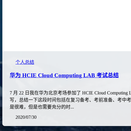
个人总结
华为 HCIE Cloud Computing LAB 考试总结
7 月 22 日我在华为北京考场参加了 HCIE Cloud C
写，总结一下这段时间包括在复习备考、考前准备、考中考后发
是很难，但是也需要充分的时...
2020/07/30