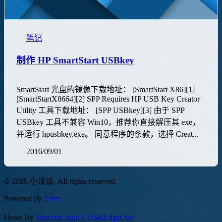
笔记
制作 HP SmartStart USBkey
SmartStart 光盘的镜像下载地址： [SmartStart X86][1]
[SmartStartX8664][2] SPP Requires HP USB Key Creator
Utility 工具下载地址： [SPP USBkey][3] 由于 SPP
USBkey 工具不兼容 Win10，推荐你直接解压其 exe，
并运行 hpusbkey.exe。 同意程序的条款，选择 Creat...
2016/09/01
© 2026 小谈谈. All rights reserved.
Powered by
Astro
Hoste By
TencentCloud COS&EdgeOne