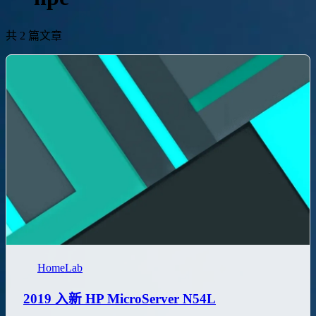
共 2 篇文章
HomeLab
2019 入新 HP MicroServer N54L