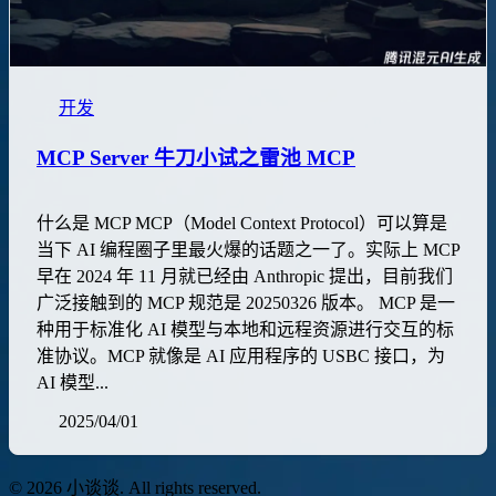
开发
MCP Server 牛刀小试之雷池 MCP
什么是 MCP MCP（Model Context Protocol）可以算是
当下 AI 编程圈子里最火爆的话题之一了。实际上 MCP
早在 2024 年 11 月就已经由 Anthropic 提出，目前我们
广泛接触到的 MCP 规范是 20250326 版本。 MCP 是一
种用于标准化 AI 模型与本地和远程资源进行交互的标
准协议。MCP 就像是 AI 应用程序的 USBC 接口，为
AI 模型...
2025/04/01
© 2026 小谈谈. All rights reserved.