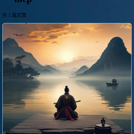
共 1 篇文章