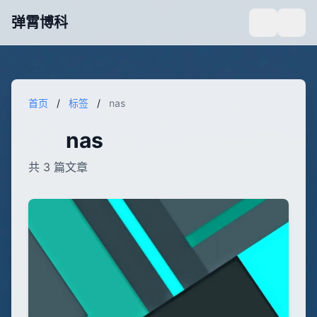
弹霄博科
首页
/
标签
/
nas
nas
共 3 篇文章