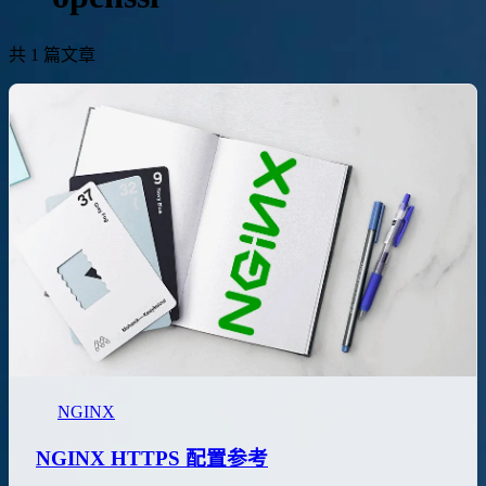
共 1 篇文章
NGINX
NGINX HTTPS 配置参考