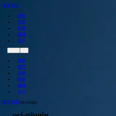
弹霄博科
首页
分类
标签
链接
关于
搜索
首页
分类
标签
链接
关于
首页
/
标签
/
qci-plugin
qci-plugin