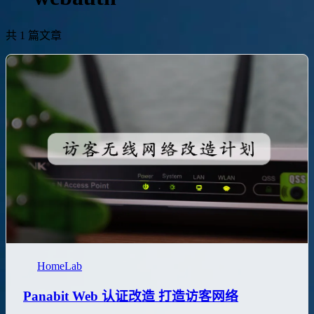
共 1 篇文章
HomeLab
Panabit Web 认证改造 打造访客网络