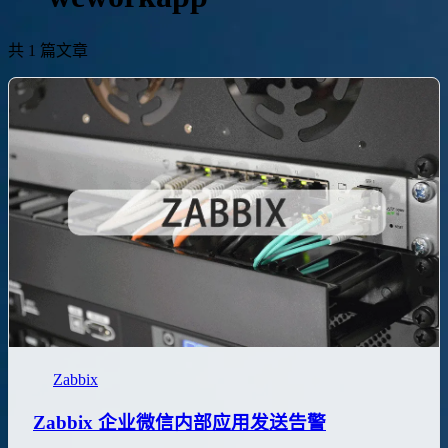
共 1 篇文章
Zabbix
Zabbix 企业微信内部应用发送告警