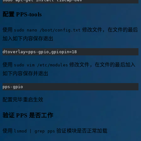
sudo apt-get install pps-tools
sudo apt-get install libcap-dev
配置 PPS-tools
使用
修改文件，在文件的最后
sudo nano /boot/config.txt
加入如下内容保存退出
dtoverlay=pps-gpio,gpiopin=18
使用
修改文件，在文件的最后加入
sudo vim /etc/modules
如下内容保存并退出
pps-gpio
配置完毕重启生效
验证 PPS 是否工作
使用
验证模块是否正常加载
lsmod | grep pps