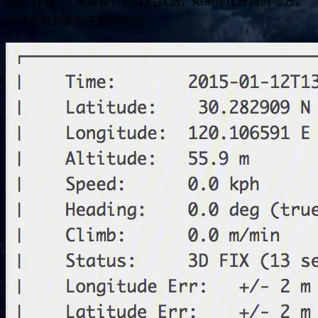
使用
来查看 GPSD 的数据，如果你在开阔的地方，
gpsd -s
你将会看到类似下面的输出