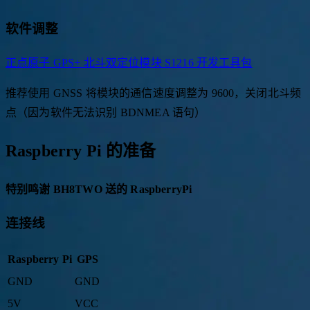
软件调整
正点原子 GPS+ 北斗双定位模块 S1216 开发工具包
推荐使用 GNSS 将模块的通信速度调整为 9600，关闭北斗频
点（因为软件无法识别 BDNMEA 语句）
Raspberry Pi 的准备
特别鸣谢 BH8TWO 送的 RaspberryPi
连接线
Raspberry Pi
GPS
GND
GND