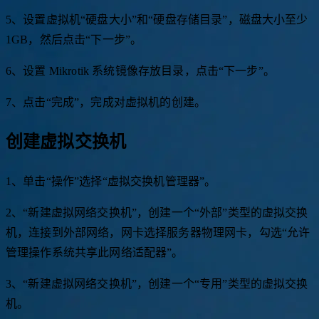
5、设置虚拟机“硬盘大小”和“硬盘存储目录”，磁盘大小至少
1GB，然后点击“下一步”。
6、设置 Mikrotik 系统镜像存放目录，点击“下一步”。
7、点击“完成”，完成对虚拟机的创建。
创建虚拟交换机
1、单击“操作”选择“虚拟交换机管理器”。
2、“新建虚拟网络交换机”，创建一个“外部”类型的虚拟交换
机，连接到外部网络，网卡选择服务器物理网卡，勾选“允许
管理操作系统共享此网络适配器”。
3、“新建虚拟网络交换机”，创建一个“专用”类型的虚拟交换
机。