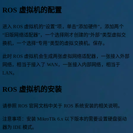
ROS 虚拟机的配置
进入 ROS 虚拟机的“设置”项，单击“添加硬件”，添加两个
“旧版网络适配器”，一个选择刚才创建的“外部”类型虚拟交
换机，一个选择“专用”类型的虚拟交换机。保存。
此时 ROS 虚拟机会生成两张虚拟网络适配器，一张接入外部
网络，相当于接入了 WAN，一张接入内部网络，相当于
LAN。
ROS 虚拟机的安装
请参照 ROS 官网文档中关于 ROS 系统安装的相关说明。
注意事项：安装 MikroTIk 6.x 以下版本的需要设置硬盘驱动
器为 IDE 模式。