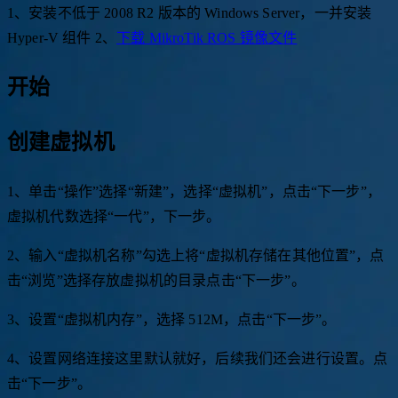
1、安装不低于 2008 R2 版本的 Windows Server，一并安装
Hyper-V 组件 2、
下载 MikroTik ROS 镜像文件
开始
创建虚拟机
1、单击“操作”选择“新建”，选择“虚拟机”，点击“下一步”，
虚拟机代数选择“一代”，下一步。
2、输入“虚拟机名称”勾选上将“虚拟机存储在其他位置”，点
击“浏览”选择存放虚拟机的目录点击“下一步”。
3、设置“虚拟机内存”，选择 512M，点击“下一步”。
4、设置网络连接这里默认就好，后续我们还会进行设置。点
击“下一步”。