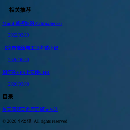
相关推荐
Monit 监控你的 ZabbixServer
2022/02/23
北京市低压电工证考试小记
2026/06/30
如何在VPS上安装CHR
2026/03/08
目录
复现问题
现象
原因
解决方法
© 2026 小谈谈. All rights reserved.