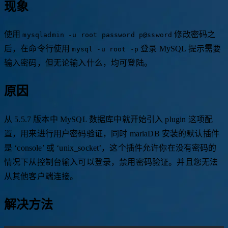
现象
使用
修改密码之
mysqladmin -u root password p@ssword
后，在命令行使用
登录 MySQL 提示需要
mysql -u root -p
输入密码，但无论输入什么，均可登陆。
原因
从 5.5.7 版本中 MySQL 数据库中就开始引入 plugin 这项配
置，用来进行用户密码验证，同时 mariaDB 安装的默认插件
是 ‘console’ 或 ‘unix_socket’，这个插件允许你在没有密码的
情况下从控制台输入可以登录，禁用密码验证。并且您无法
从其他客户端连接。
解决方法