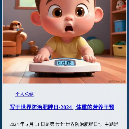
个人总结
写于世界防治肥胖日·2024 | 体重的营养干预
2024 年 5 月 11 日是第七个“世界防治肥胖日”，主题是