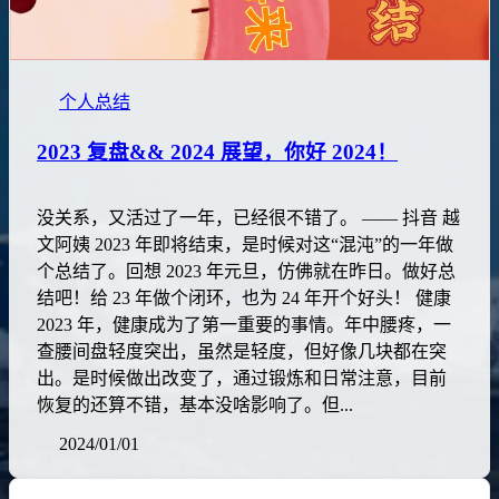
个人总结
2023 复盘&& 2024 展望，你好 2024！
没关系，又活过了一年，已经很不错了。 —— 抖音 越
文阿姨 2023 年即将结束，是时候对这“混沌”的一年做
个总结了。回想 2023 年元旦，仿佛就在昨日。做好总
结吧！给 23 年做个闭环，也为 24 年开个好头！ 健康
2023 年，健康成为了第一重要的事情。年中腰疼，一
查腰间盘轻度突出，虽然是轻度，但好像几块都在突
出。是时候做出改变了，通过锻炼和日常注意，目前
恢复的还算不错，基本没啥影响了。但...
2024/01/01