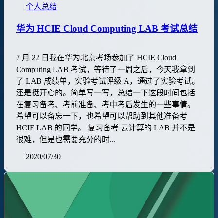
个人总结
华为 HCIE Cloud Computing LAB 考试总结
7 月 22 日我在华为北京考场参加了 HCIE Cloud
Computing LAB 考试，等待了一周之后，今天我拿到
了 LAB 成绩单，实验考试评级 A，通过了实验考试。
还是挺开心的。简单写一写，总结一下这段时间包括
在复习备考、考前准备、考中考后发生的一些事情。
希望可以备忘一下，也希望可以帮助到其他准备考
HCIE LAB 的同学。 复习备考 云计算的 LAB 并不是
很难，但是也需要充分的时...
2020/07/30