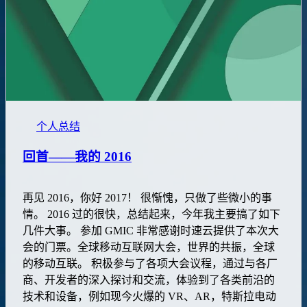
个人总结
回首——我的 2016
再见 2016，你好 2017！ 很惭愧，只做了些微小的事
情。 2016 过的很快，总结起来，今年我主要搞了如下
几件大事。 参加 GMIC 非常感谢时速云提供了本次大
会的门票。全球移动互联网大会，世界的共振，全球
的移动互联。 积极参与了各项大会议程，通过与各厂
商、开发者的深入探讨和交流，体验到了各类前沿的
技术和设备，例如现今火爆的 VR、AR，特斯拉电动