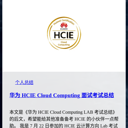
个人总结
华为 HCIE Cloud Computing 面试考试总结
本文是《华为 HCIE Cloud Computing LAB 考试总结》
的后文，希望能给其他准备备考 HCIE 的小伙伴一点帮
助。 我是 7 月 22 日参加的 HCIE 云计算方向 Lab 考试