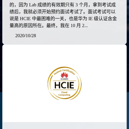
的，因为 Lab 成绩的有效期只有 3 个月，拿到考试成
绩后，我就必须开始预约面试考试了。面试考试可以
说是 HCIE 中最困难的一关，也是华为 IE 级认证含金
量高的原因所在。最终，我在 10 月 2...
2020/10/28