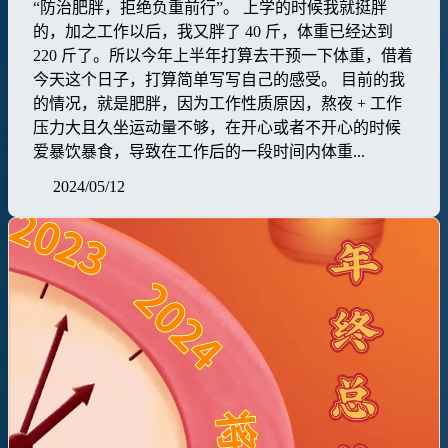
“防治肥胖，拒绝负重前行”。 上学的时候我就挺胖
的，加之工作以后，我又胖了 40 斤，体重已经达到
220 斤了。所以今年上半年打算去干预一下体重，借着
今天这个日子，打算简单写写自己的感受。 目前的我
的情况，就是肥胖，因为工作性质原因，熬夜 + 工作
压力大且久坐运动量不够，在开心或者不开心的时候
爱暴饮暴食，导致在工作后的一段时间内体重...
2024/05/12