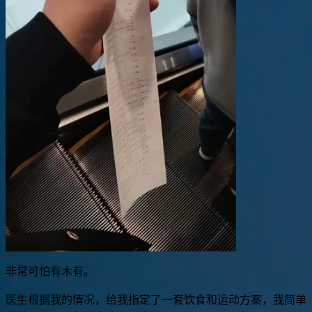
非常可怕有木有。