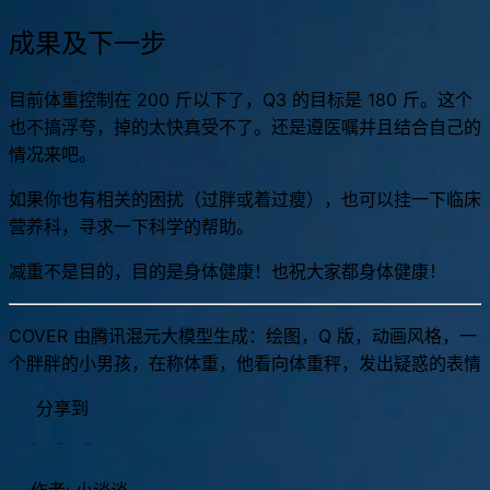
瘤风险高？还是自己把握吧。
成果及下一步
目前体重控制在 200 斤以下了，Q3 的目标是 180 斤。这个
也不搞浮夸，掉的太快真受不了。还是遵医嘱并且结合自己的
情况来吧。
如果你也有相关的困扰（过胖或着过瘦），也可以挂一下临床
营养科，寻求一下科学的帮助。
减重不是目的，目的是身体健康！也祝大家都身体健康！
COVER 由腾讯混元大模型生成：绘图，Q 版，动画风格，一
个胖胖的小男孩，在称体重，他看向体重秤，发出疑惑的表情
分享到