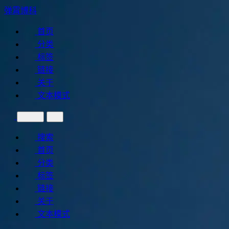
弹霄博科
首页
分类
标签
链接
关于
文本模式
搜索
首页
分类
标签
链接
关于
文本模式