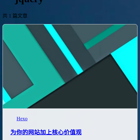
共 1 篇文章
Hexo
为你的网站加上核心价值观