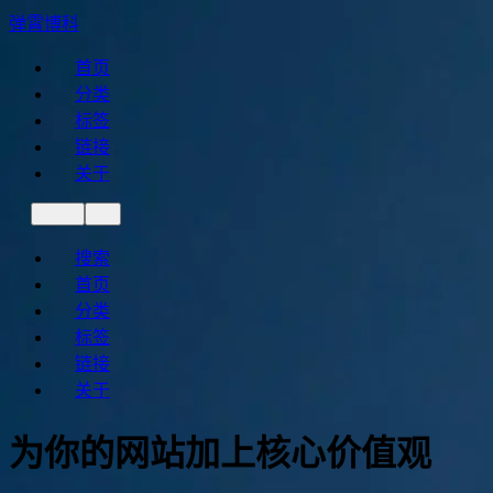
弹霄博科
首页
分类
标签
链接
关于
搜索
首页
分类
标签
链接
关于
为你的网站加上核心价值观