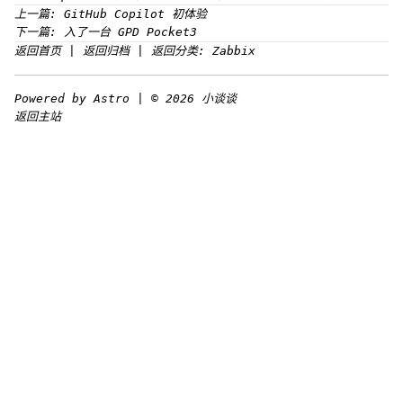
上一篇:
GitHub Copilot 初体验
下一篇:
入了一台 GPD Pocket3
返回首页
|
返回归档
|
返回分类: Zabbix
Powered by Astro | © 2026 小谈谈
返回主站