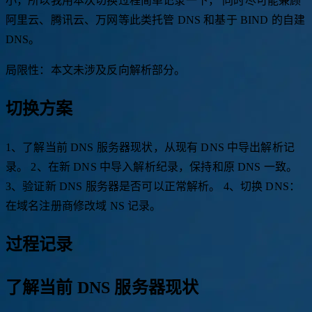
小，所以我用本次切换过程简单记录一下， 同时尽可能兼顾
阿里云、腾讯云、万网等此类托管 DNS 和基于 BIND 的自建
DNS。
局限性：本文未涉及反向解析部分。
切换方案
1、了解当前 DNS 服务器现状，从现有 DNS 中导出解析记
录。 2、在新 DNS 中导入解析纪录，保持和原 DNS 一致。
3、验证新 DNS 服务器是否可以正常解析。 4、切换 DNS：
在域名注册商修改域 NS 记录。
过程记录
了解当前 DNS 服务器现状