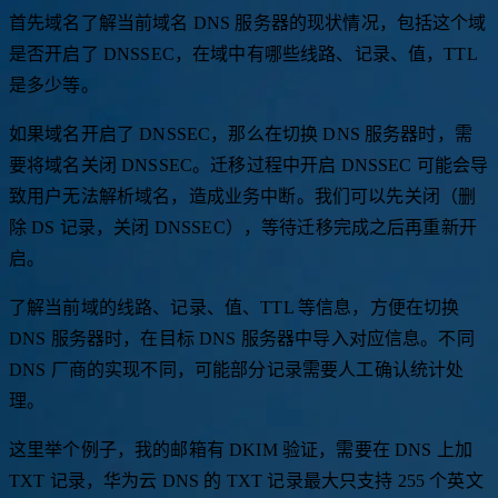
首先域名了解当前域名 DNS 服务器的现状情况，包括这个域
是否开启了 DNSSEC，在域中有哪些线路、记录、值，TTL
是多少等。
如果域名开启了 DNSSEC，那么在切换 DNS 服务器时，需
要将域名关闭 DNSSEC。迁移过程中开启 DNSSEC 可能会导
致用户无法解析域名，造成业务中断。我们可以先关闭（删
除 DS 记录，关闭 DNSSEC），等待迁移完成之后再重新开
启。
了解当前域的线路、记录、值、TTL 等信息，方便在切换
DNS 服务器时，在目标 DNS 服务器中导入对应信息。不同
DNS 厂商的实现不同，可能部分记录需要人工确认统计处
理。
这里举个例子，我的邮箱有 DKIM 验证，需要在 DNS 上加
TXT 记录，华为云 DNS 的 TXT 记录最大只支持 255 个英文