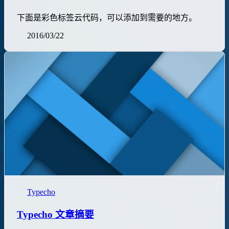
下面是彩色标签云代码，可以添加到需要的地方。
2016/03/22
Typecho
Typecho 文章摘要