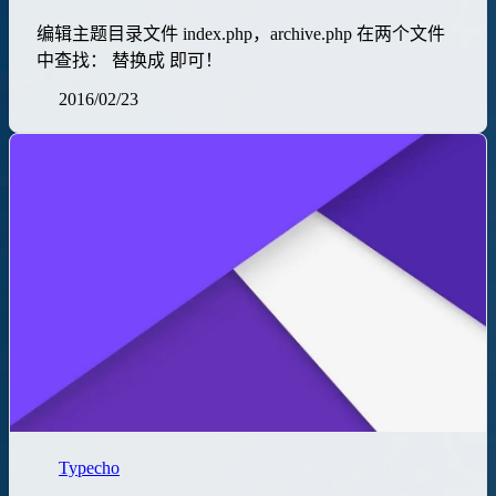
编辑主题目录文件 index.php，archive.php 在两个文件
中查找： 替换成 即可！
2016/02/23
Typecho