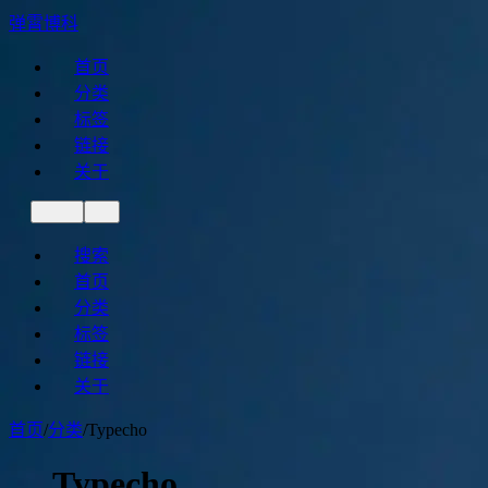
弹霄博科
首页
分类
标签
链接
关于
搜索
首页
分类
标签
链接
关于
首页
/
分类
/
Typecho
Typecho