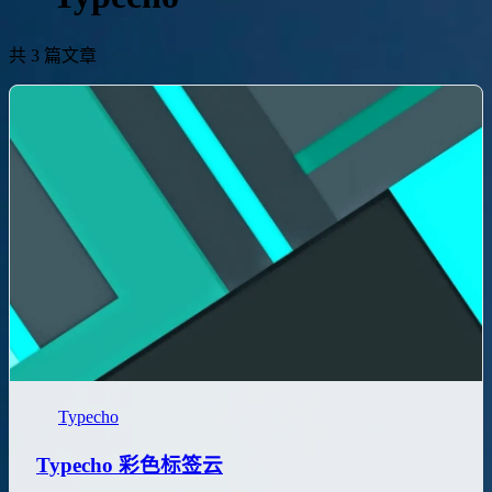
共 3 篇文章
Typecho
Typecho 彩色标签云