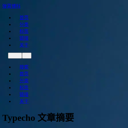
弹霄博科
首页
分类
标签
链接
关于
搜索
首页
分类
标签
链接
关于
Typecho 文章摘要